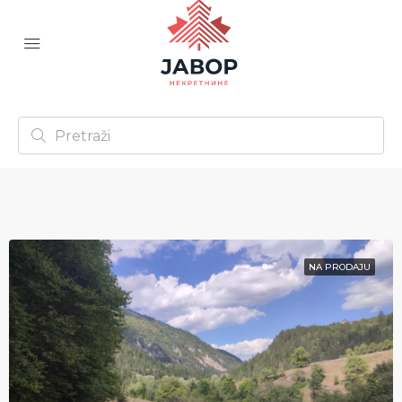
NA PRODAJU